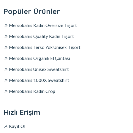
Popüler Ürünler
Mersobahis Kadın Oversize Tişört
Mersobahis Quality Kadın Tişört
Mersobahis Terso Yok Unisex Tişört
Mersobahis Organik El Çantası
Mersobahis Unisex Sweatshirt
Mersobahis 1000X Sweatshirt
Mersobahis Kadın Crop
Hızlı Erişim
Kayıt Ol