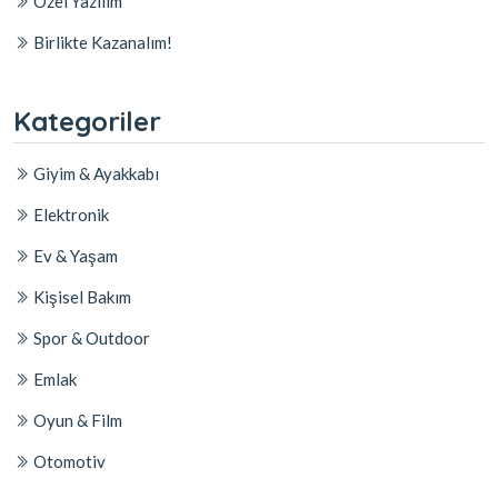
Özel Yazılım
Birlikte Kazanalım!
Kategoriler
Giyim & Ayakkabı
Elektronik
Ev & Yaşam
Kişisel Bakım
Spor & Outdoor
Emlak
Oyun & Film
Otomotiv